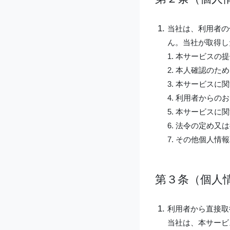
当社は、利用者の
ん。当社が取得し
1. 本サービスの
2. 本人確認のため
3. 本サービス
4. 利用者から
5. 本サービス
6. 法令の定め
7. その他個人
第３条（個人
利用者から直接取
当社は、本サービ