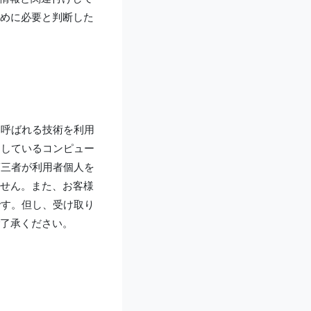
めに必要と判断した
と呼ばれる技術を利用
用しているコンピュー
第三者が利用者個人を
せん。また、お客様
です。但し、受け取り
了承ください。