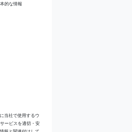
本的な情報
もに当社で使用するウ
サービスを適切・安
人情報と関連付けして