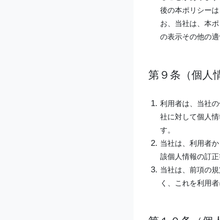
後の本ポリシーは
お、当社は、本ポ
の表示その他の適
第９条（個人
利用者は、当社の
社に対して個人情
す。
当社は、利用者か
該個人情報の訂正
当社は、前項の規
く、これを利用者