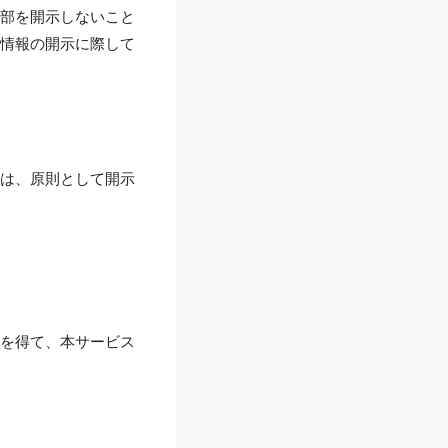
部を開示しないこと
情報の開示に際して
は、原則として開示
）
を得て、本サービス