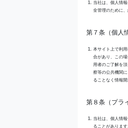
当社は、個人情報
全管理のために、
第７条（個人
本サイト上で利用
合があり、この場
用者のご了解を頂
察等の公共機関に
ることなく情報開
第８条（プラ
当社は、個人情報
ることがあります