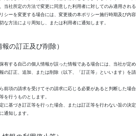
、当社所定の方法で変更に同意した利用者に対してのみ適用される
リシーを変更する場合には、変更後の本ポリシー施行時期及び内容
切な方法により周知し、または利用者に通知します。
情報の訂正及び削除）
保有する自己の個人情報が誤った情報である場合には、当社が定め
報の訂正、追加、または削除（以下、「訂正等」といいます）を請
ら前項の請求を受けてその請求に応じる必要があると判断した場合
等を行うものとします。
定に基づき訂正等を行った場合、または訂正等を行わない旨の決定
に通知します。