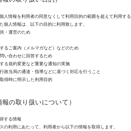
個人情報を利用者の同意なくして利用目的の範囲を超えて利用する
た個人情報は、以下の目的に利用致します。
提供・運営のため
に関するご案内（メルマガなど）などのため
のお問い合わせに回答するため
に関する規約変更など重要な通知の実施
又は行政当局の通達・指導などに基づく対応を行うこと
情報取得時に明示した利用目的
情報の取り扱いについて）
得する情報
スの利用にあたって、利用者から以下の情報を取得します。