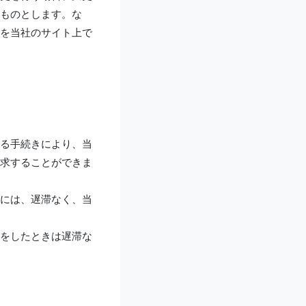
ものとします。な
を当社のサイト上で
る手続きにより、当
求することができま
には、遅滞なく、当
をしたときは遅滞な