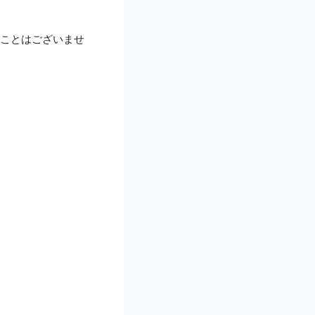
ことはございませ