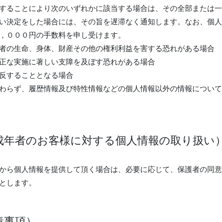
することにより次のいずれかに該当する場合は、その全部または一
い決定をした場合には、その旨を遅滞なく通知します。なお、個人
，０００円の手数料を申し受けます。
者の生命、身体、財産その他の権利利益を害する恐れがある場合
正な実施に著しい支障を及ぼす恐れがある場合
反することとなる場合
わらず、履歴情報及び特性情報などの個人情報以外の情報について
成年者のお客様に対する個人情報の取り扱い
から個人情報を提供して頂く場合は、必要に応じて、保護者の同意
とします。
責事項）