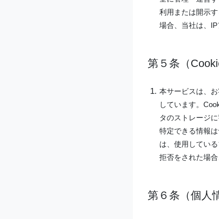
利用または開示す
場合、当社は、I
第５条（Cook
本サービスは、お
しています。Co
タのストレージに
特定できる情報は
は、使用している
拒否をされた場合
第６条（個人