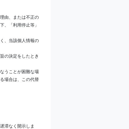
理由、または不正の
下、「利用停止等」
く、当該個人情報の
旨の決定をしたとき
なうことが困難な場
る場合は、この代替
遅滞なく開示しま