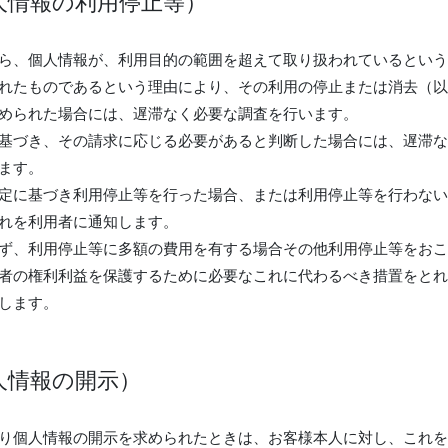
人情報の利用停止等）
ら、個人情報が、利用目的の範囲を超えて取り扱われているという
れたものであるという理由により、その利用の停止または消去（以
められた場合には、遅滞なく必要な調査を行います。
基づき、その請求に応じる必要があると判断した場合には、遅滞な
ます。
定に基づき利用停止等を行った場合、または利用停止等を行わない
れを利用者に通知します。
ず、利用停止等に多額の費用を有する場合その他利用停止等をおこ
者の権利利益を保護するために必要なこれに代わるべき措置をとれ
します。
人情報の開示）
り個人情報の開示を求められたときは、お客様本人に対し、これを